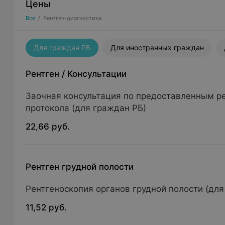
Цены
Все
/
Рентген-диагностика
Для граждан РБ
Для иностранных граждан
Рентген
/
Консультации
Заочная консультация по предоставленным 
протокола (для граждан РБ)
22,66 руб.
Рентген грудной полости
Рентгеноскопия органов грудной полости (для
11,52 руб.