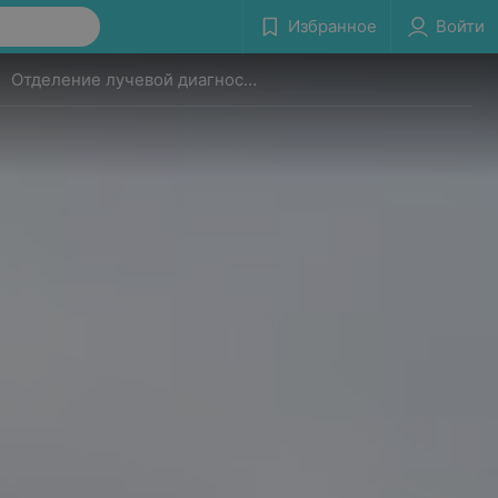
Избранное
Войти
Отделение лучевой диагностики