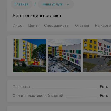
/
Главная
Наши услуги
Рентген-диагностика
Инфо
Цены
Специалисты
Отзывы
На карте
Парковка
Есть
Оплата пластиковой картой
Есть