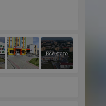
Все фото